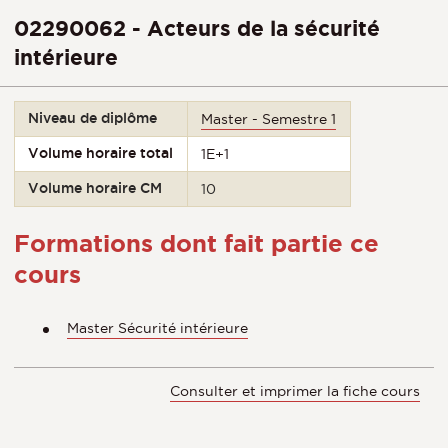
02290062 - Acteurs de la sécurité
intérieure
Niveau de diplôme
Master - Semestre 1
Volume horaire total
1E+1
Volume horaire CM
10
Formations dont fait partie ce
cours
Master Sécurité intérieure
Consulter et imprimer la fiche cours