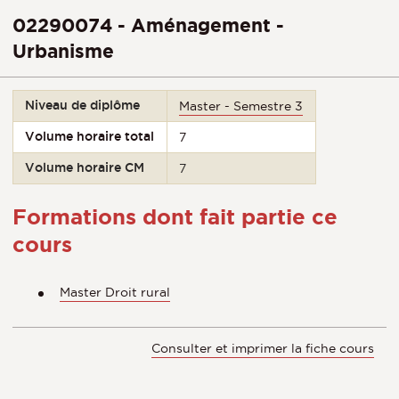
02290074 - Aménagement -
Urbanisme
Niveau de diplôme
Master - Semestre 3
Volume horaire total
7
Volume horaire CM
7
Formations dont fait partie ce
cours
Master Droit rural
Consulter et imprimer la fiche cours