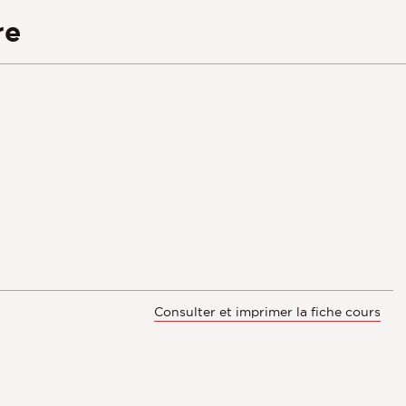
re
Consulter et imprimer la fiche cours