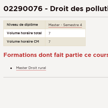
02290076 - Droit des polluti
Niveau de diplôme
Master - Semestre 4
Volume horaire total
7
Volume horaire CM
7
Formations dont fait partie ce cour
Master Droit rural