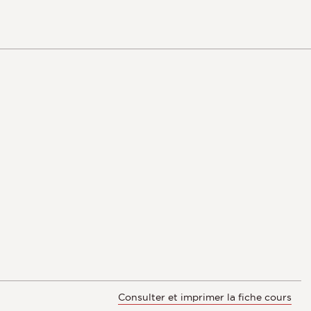
Consulter et imprimer la fiche cours