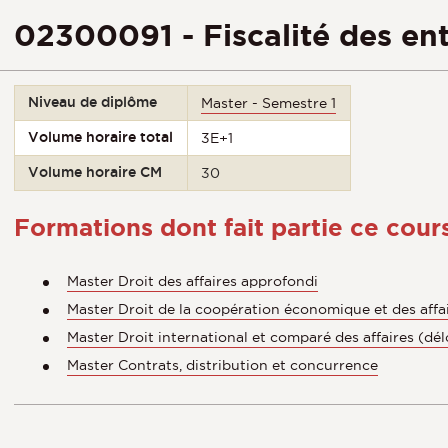
02300091 - Fiscalité des ent
Niveau de diplôme
Master - Semestre 1
Volume horaire total
3E+1
Volume horaire CM
30
Formations dont fait partie ce cour
Master Droit des affaires approfondi
Master Droit de la coopération économique et des affai
Master Droit international et comparé des affaires (dé
Master Contrats, distribution et concurrence