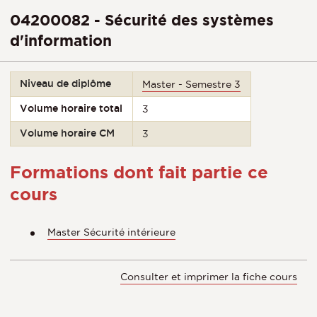
04200082 - Sécurité des systèmes
d'information
Niveau de diplôme
Master - Semestre 3
Volume horaire total
3
Volume horaire CM
3
Formations dont fait partie ce
cours
Master Sécurité intérieure
Consulter et imprimer la fiche cours