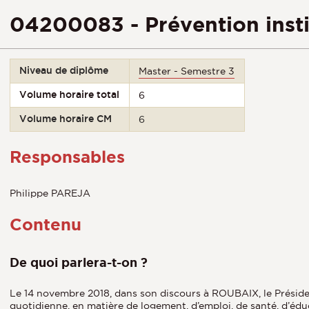
04200083 - Prévention insti
Niveau de diplôme
Master - Semestre 3
Volume horaire total
6
Volume horaire CM
6
Responsables
Philippe PAREJA
Contenu
De quoi parlera-t-on ?
Le 14 novembre 2018, dans son discours à ROUBAIX, le Président 
quotidienne, en matière de logement, d’emploi, de santé, d’édu