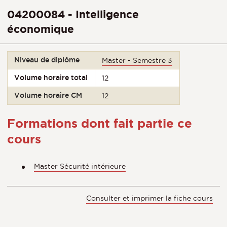
04200084 - Intelligence
économique
Niveau de diplôme
Master - Semestre 3
Volume horaire total
12
Volume horaire CM
12
Formations dont fait partie ce
cours
Master Sécurité intérieure
Consulter et imprimer la fiche cours