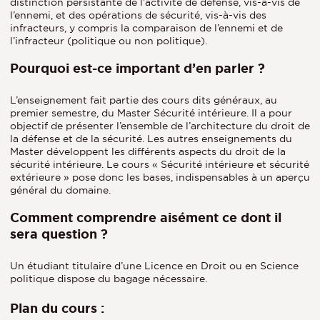
distinction persistante de l’activité de défense, vis-à-vis de
l’ennemi, et des opérations de sécurité, vis-à-vis des
infracteurs, y compris la comparaison de l’ennemi et de
l’infracteur (politique ou non politique).
Pourquoi est-ce important d’en parler ?
L’enseignement fait partie des cours dits généraux, au
premier semestre, du Master Sécurité intérieure. Il a pour
objectif de présenter l’ensemble de l’architecture du droit de
la défense et de la sécurité. Les autres enseignements du
Master développent les différents aspects du droit de la
sécurité intérieure. Le cours « Sécurité intérieure et sécurité
extérieure » pose donc les bases, indispensables à un aperçu
général du domaine.
Comment comprendre aisément ce dont il
sera question ?
Un étudiant titulaire d’une Licence en Droit ou en Science
politique dispose du bagage nécessaire.
Plan du cours :