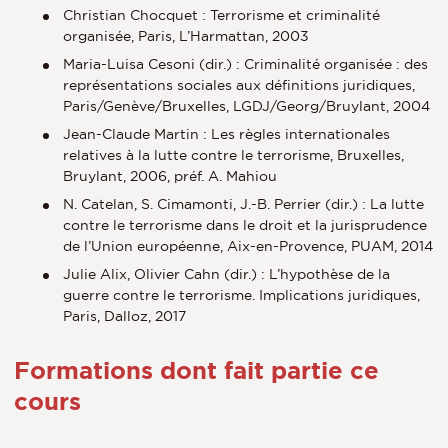
Christian Chocquet : Terrorisme et criminalité
organisée, Paris, L’Harmattan, 2003
Maria-Luisa Cesoni (dir.) : Criminalité organisée : des
représentations sociales aux définitions juridiques,
Paris/Genève/Bruxelles, LGDJ/Georg/Bruylant, 2004
Jean-Claude Martin : Les règles internationales
relatives à la lutte contre le terrorisme, Bruxelles,
Bruylant, 2006, préf. A. Mahiou
N. Catelan, S. Cimamonti, J.-B. Perrier (dir.) : La lutte
contre le terrorisme dans le droit et la jurisprudence
de l’Union européenne, Aix-en-Provence, PUAM, 2014
Julie Alix, Olivier Cahn (dir.) : L’hypothèse de la
guerre contre le terrorisme. Implications juridiques,
Paris, Dalloz, 2017
Formations dont fait partie ce
cours