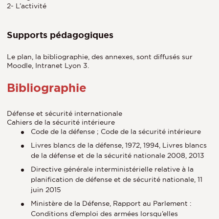
2- L’activité
Supports pédagogiques
Le plan, la bibliographie, des annexes, sont diffusés sur
Moodle, Intranet Lyon 3.
Bibliographie
Défense et sécurité internationale
Cahiers de la sécurité intérieure
Code de la défense ; Code de la sécurité intérieure
Livres blancs de la défense, 1972, 1994, Livres blancs
de la défense et de la sécurité nationale 2008, 2013
Directive générale interministérielle relative à la
planification de défense et de sécurité nationale, 11
juin 2015
Ministère de la Défense, Rapport au Parlement :
Conditions d’emploi des armées lorsqu’elles