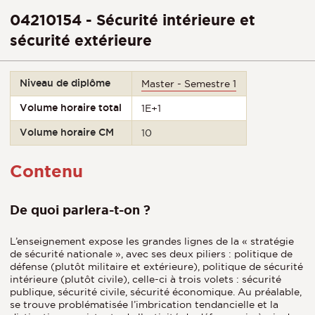
04210154 - Sécurité intérieure et
sécurité extérieure
Niveau de diplôme
Master - Semestre 1
Volume horaire total
1E+1
Volume horaire CM
10
Contenu
De quoi parlera-t-on ?
L’enseignement expose les grandes lignes de la « stratégie
de sécurité nationale », avec ses deux piliers : politique de
défense (plutôt militaire et extérieure), politique de sécurité
intérieure (plutôt civile), celle-ci à trois volets : sécurité
publique, sécurité civile, sécurité économique. Au préalable,
se trouve problématisée l’imbrication tendancielle et la