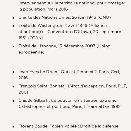
interviennent sur le territoire national pour protéger
la population, mars 2016
Charte des Nations Unies, 26 juin 1945 (ONU)
Traité de Washington, 4 avril 1949 (Alliance
atlantique) et Convention d’Ottawa, 20 septembre
1951 (OTAN)
Traité de Lisbonne, 13 décembre 2007 (Union
européenne)
Jean-Yves Le Drian : Qui est l’ennemi ?, Paris, Cerf,
2016
François Saint-Bonnet : L’état d’exception, Paris, PUF,
2001
Claude Gilbert : Le pouvoir en situation extrême.
Catastrophes et politique, Paris, L’Harmattan, 1992
Florent Baude, Fabien Vallée : Droit de la défense,