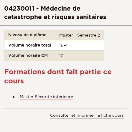
04230011 - Médecine de
catastrophe et risques sanitaires
Niveau de diplôme
Master - Semestre 2
Volume horaire total
1E+1
Volume horaire CM
10
Formations dont fait partie ce
cours
Master Sécurité intérieure
Consulter et imprimer la fiche cours