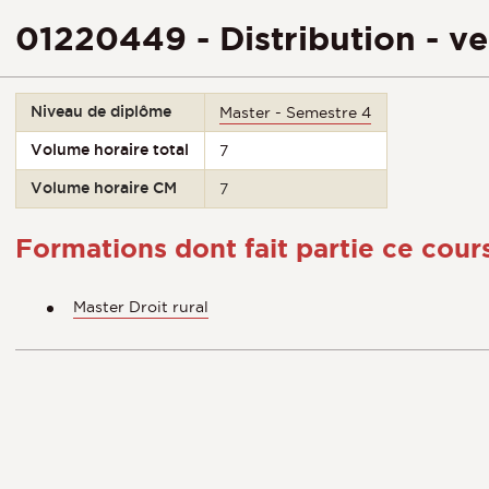
01220449 - Distribution - v
Niveau de diplôme
Master - Semestre 4
Volume horaire total
7
Volume horaire CM
7
Formations dont fait partie ce cour
Master Droit rural