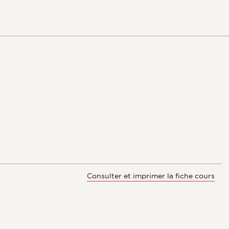
Consulter et imprimer la fiche cours