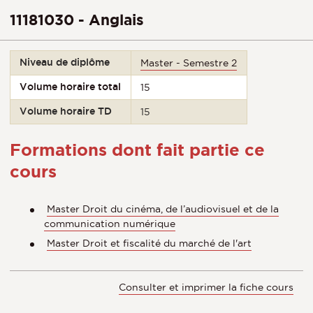
11181030 - Anglais
Niveau de diplôme
Master - Semestre 2
Volume horaire total
15
Volume horaire TD
15
Formations dont fait partie ce
cours
Master Droit du cinéma, de l’audiovisuel et de la
communication numérique
Master Droit et fiscalité du marché de l'art
Consulter et imprimer la fiche cours