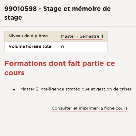
99010598 - Stage et mémoire de
stage
Niveau de diplôme
Master - Semestre 4
Volume horaire total
0
Formations dont fait partie ce
cours
Master 2 Intelligence stratégique et gestion de crises
Consulter et imprimer la fiche cours