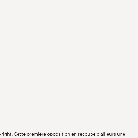
pyright. Cette première opposition en recoupe d’ailleurs une