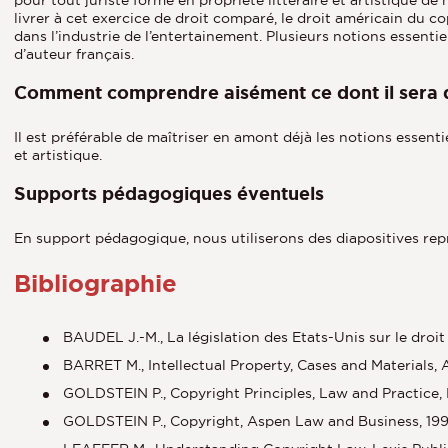
livrer à cet exercice de droit comparé, le droit américain du 
dans l’industrie de l’entertainement. Plusieurs notions essentie
d’auteur français.
Comment comprendre aisément ce dont il sera 
Il est préférable de maîtriser en amont déjà les notions essent
et artistique.
Supports pédagogiques éventuels
En support pédagogique, nous utiliserons des diapositives rep
Bibliographie
BAUDEL J.-M., La législation des Etats-Unis sur le droit
BARRET M., Intellectual Property, Cases and Materials,
GOLDSTEIN P., Copyright Principles, Law and Practice, 
GOLDSTEIN P., Copyright, Aspen Law and Business, 19