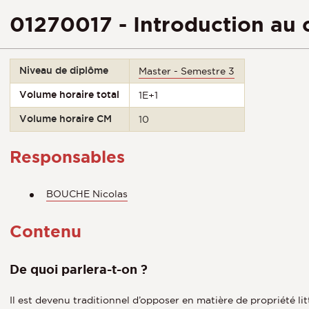
01270017 - Introduction au 
Niveau de diplôme
Master - Semestre 3
Volume horaire total
1E+1
Volume horaire CM
10
Responsables
BOUCHE Nicolas
Contenu
De quoi parlera-t-on ?
Il est devenu traditionnel d’opposer en matière de propriété lit