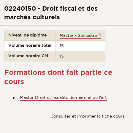
02240150 - Droit fiscal et des
marchés culturels
Niveau de diplôme
Master - Semestre 4
Volume horaire total
15
Volume horaire CM
15
Formations dont fait partie ce
cours
Master Droit et fiscalité du marché de l'art
Consulter et imprimer la fiche cours