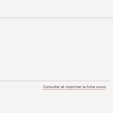
Consulter et imprimer la fiche cours