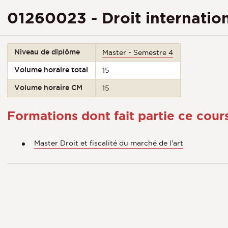
01260023 - Droit internatio
Niveau de diplôme
Master - Semestre 4
Volume horaire total
15
Volume horaire CM
15
Formations dont fait partie ce cour
Master Droit et fiscalité du marché de l'art