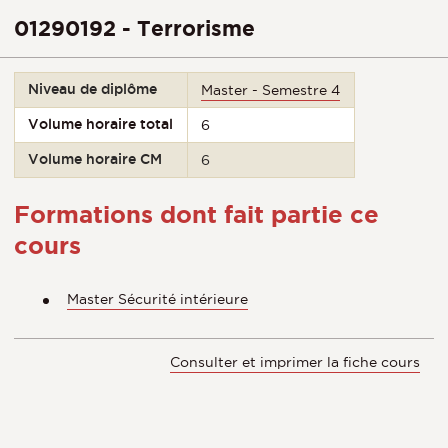
01290192 - Terrorisme
Niveau de diplôme
Master - Semestre 4
Volume horaire total
6
Volume horaire CM
6
Formations dont fait partie ce
cours
Master Sécurité intérieure
Consulter et imprimer la fiche cours