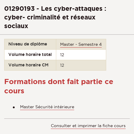
01290193 - Les cyber-attaques :
cyber- criminalité et réseaux
sociaux
Niveau de diplôme
Master - Semestre 4
Volume horaire total
12
Volume horaire CM
12
Formations dont fait partie ce
cours
Master Sécurité intérieure
Consulter et imprimer la fiche cours