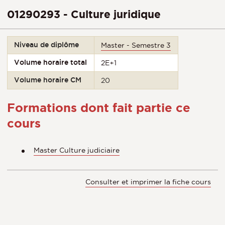
01290293 - Culture juridique
Niveau de diplôme
Master - Semestre 3
Volume horaire total
2E+1
Volume horaire CM
20
Formations dont fait partie ce
cours
Master Culture judiciaire
Consulter et imprimer la fiche cours