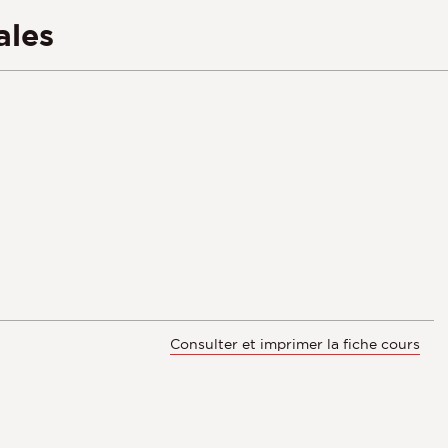
ales
Consulter et imprimer la fiche cours