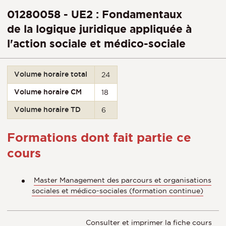
01280058 - UE2 : Fondamentaux
de la logique juridique appliquée à
l'action sociale et médico-sociale
Volume horaire total
24
Volume horaire CM
18
Volume horaire TD
6
Formations dont fait partie ce
cours
Master Management des parcours et organisations
sociales et médico-sociales (formation continue)
Consulter et imprimer la fiche cours