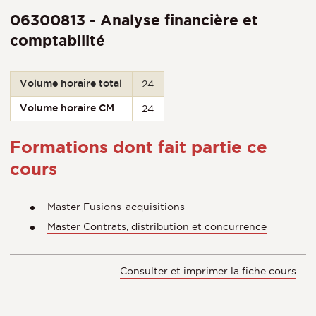
06300813 - Analyse financière et
comptabilité
Volume horaire total
24
Volume horaire CM
24
Formations dont fait partie ce
cours
Master Fusions-acquisitions
Master Contrats, distribution et concurrence
Consulter et imprimer la fiche cours