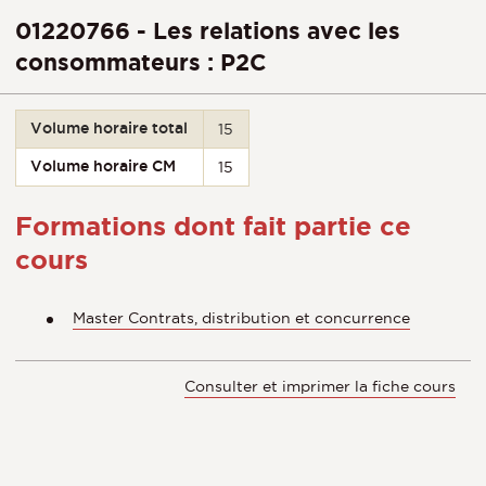
01220766 - Les relations avec les
consommateurs : P2C
Volume horaire total
15
Volume horaire CM
15
Formations dont fait partie ce
cours
Master Contrats, distribution et concurrence
Consulter et imprimer la fiche cours