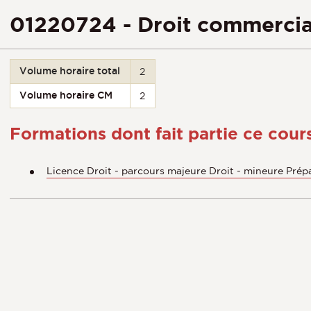
01220724 - Droit commercia
Volume horaire total
2
Volume horaire CM
2
Formations dont fait partie ce cour
Licence Droit - parcours majeure Droit - mineure Prép