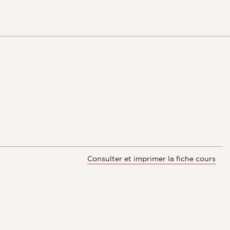
Consulter et imprimer la fiche cours