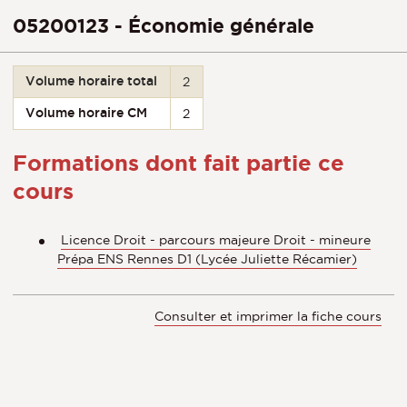
05200123 - Économie générale
Volume horaire total
2
Volume horaire CM
2
Formations dont fait partie ce
cours
Licence Droit - parcours majeure Droit - mineure
Prépa ENS Rennes D1 (Lycée Juliette Récamier)
Consulter et imprimer la fiche cours