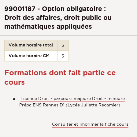
99001187 - Option obligatoire :
Droit des affaires, droit public ou
mathématiques appliquées
Volume horaire total
3
Volume horaire CM
3
Formations dont fait partie ce
cours
Licence Droit - parcours majeure Droit - mineure
Prépa ENS Rennes D1 (Lycée Juliette Récamier)
Consulter et imprimer la fiche cours