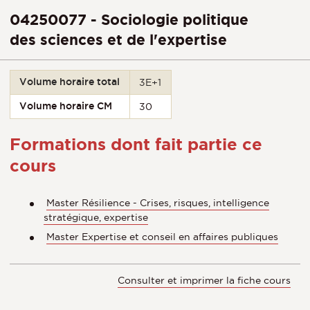
04250077 - Sociologie politique
des sciences et de l'expertise
Volume horaire total
3E+1
Volume horaire CM
30
Formations dont fait partie ce
cours
Master Résilience - Crises, risques, intelligence
stratégique, expertise
Master Expertise et conseil en affaires publiques
Consulter et imprimer la fiche cours