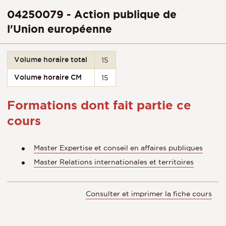
04250079 - Action publique de
l'Union européenne
Volume horaire total
15
Volume horaire CM
15
Formations dont fait partie ce
cours
Master Expertise et conseil en affaires publiques
Master Relations internationales et territoires
Consulter et imprimer la fiche cours