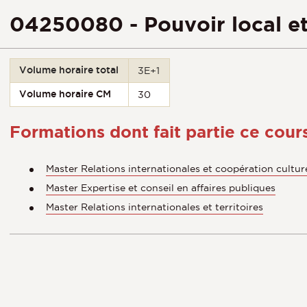
04250080 - Pouvoir local et 
Volume horaire total
3E+1
Volume horaire CM
30
Formations dont fait partie ce cour
Master Relations internationales et coopération cultu
Master Expertise et conseil en affaires publiques
Master Relations internationales et territoires