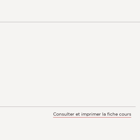
Consulter et imprimer la fiche cours