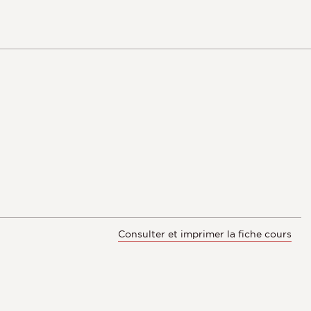
Consulter et imprimer la fiche cours