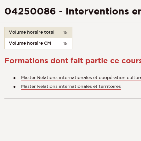
04250086 - Interventions en 
Volume horaire total
15
Volume horaire CM
15
Formations dont fait partie ce cour
Master Relations internationales et coopération cultu
Master Relations internationales et territoires