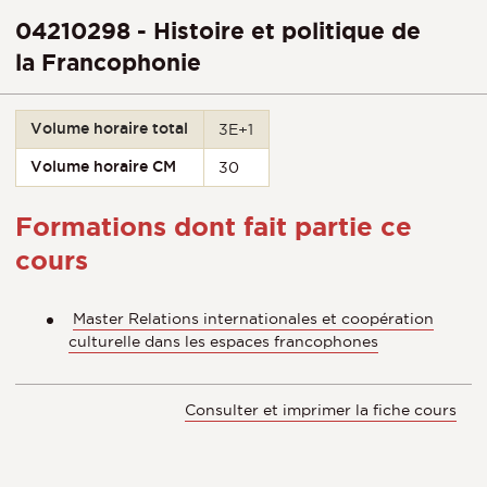
04210298 - Histoire et politique de
la Francophonie
Volume horaire total
3E+1
Volume horaire CM
30
Formations dont fait partie ce
cours
Master Relations internationales et coopération
culturelle dans les espaces francophones
Consulter et imprimer la fiche cours