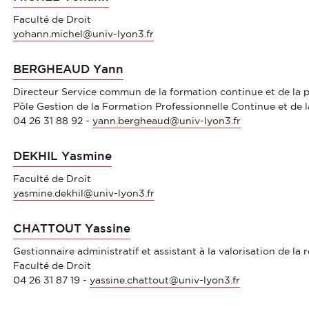
Faculté de Droit
yohann.michel@univ-lyon3.fr
BERGHEAUD Yann
Directeur Service commun de la formation continue et de la p
Pôle Gestion de la Formation Professionnelle Continue et de l
04 26 31 88 92 -
yann.bergheaud@univ-lyon3.fr
DEKHIL Yasmine
Faculté de Droit
yasmine.dekhil@univ-lyon3.fr
CHATTOUT Yassine
Gestionnaire administratif et assistant à la valorisation de la
Faculté de Droit
04 26 31 87 19 -
yassine.chattout@univ-lyon3.fr