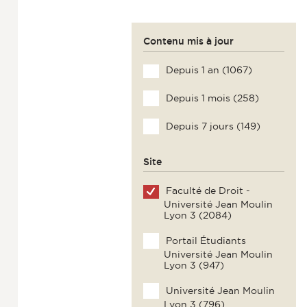
Contenu mis à jour
Depuis 1 an (1067)
Depuis 1 mois (258)
Depuis 7 jours (149)
Site
Faculté de Droit -
Université Jean Moulin
Lyon 3 (2084)
Portail Étudiants
Université Jean Moulin
Lyon 3 (947)
Université Jean Moulin
Lyon 3 (796)