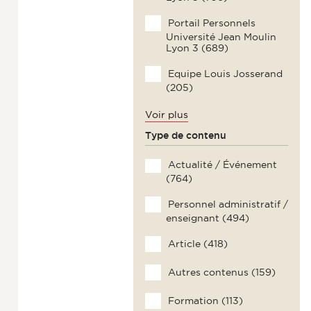
Portail Personnels
Université Jean Moulin
Lyon 3 (689)
Equipe Louis Josserand
(205)
Voir plus
Type de contenu
Actualité / Événement
(764)
Personnel administratif /
enseignant (494)
Article (418)
Autres contenus (159)
Formation (113)