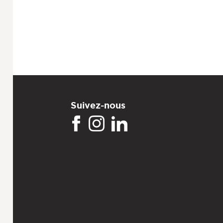
Suivez-nous