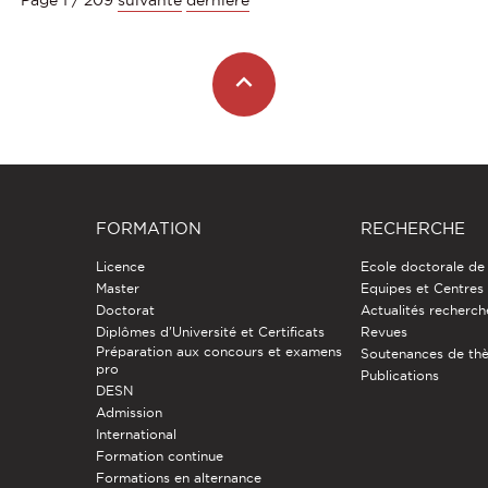
FORMATION
RECHERCHE
Licence
Ecole doctorale de
Master
Equipes et Centres
Doctorat
Actualités recherch
Diplômes d'Université et Certificats
Revues
Préparation aux concours et examens
Soutenances de th
pro
Publications
DESN
Admission
International
Formation continue
Formations en alternance