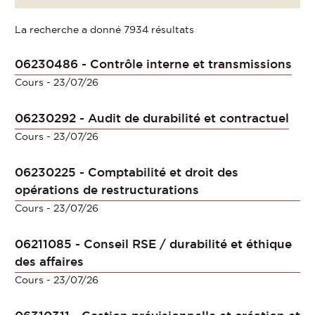
La recherche a donné 7934 résultats
06230486 - Contrôle interne et transmissions
Cours
- 23/07/26
06230292 - Audit de durabilité et contractuel
Cours
- 23/07/26
06230225 - Comptabilité et droit des
opérations de restructurations
Cours
- 23/07/26
06211085 - Conseil RSE / durabilité et éthique
des affaires
Cours
- 23/07/26