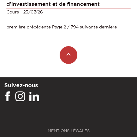
d'investissement et de financement
Cours
- 23/07/26
première
précédente
Page 2 / 794
suivante
dernière
Suivez-nous
MENTIONS LÉGALES