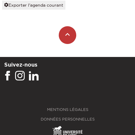
Exporter l'agenda courant
Suivez-nous
MENTIONS LÉGALES
DONNÉES PERSONNELLES