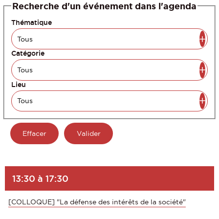
Recherche d'un événement dans l'agenda
Thématique
Catégorie
Lieu
13:30 à 17:30
[COLLOQUE] "La défense des intérêts de la société"