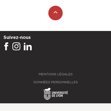
Suivez-nous
MENTIONS LÉGALES
DONNÉES PERSONNELLES