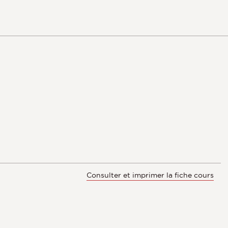
Consulter et imprimer la fiche cours