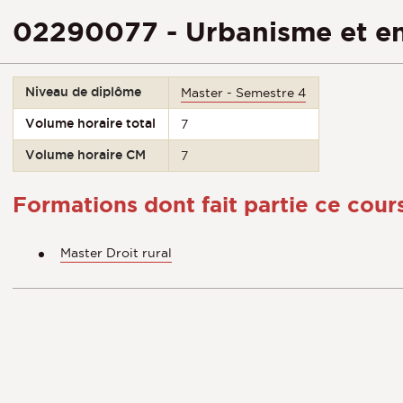
02290077 - Urbanisme et e
Niveau de diplôme
Master - Semestre 4
Volume horaire total
7
Volume horaire CM
7
Formations dont fait partie ce cour
Master Droit rural