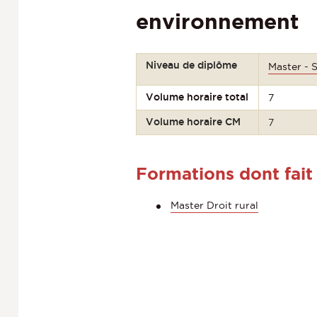
environnement
Niveau de diplôme
Master - 
Volume horaire total
7
Volume horaire CM
7
Formations dont fait
Master Droit rural