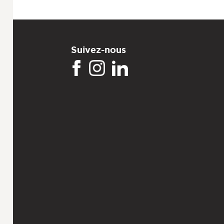
Suivez-nous