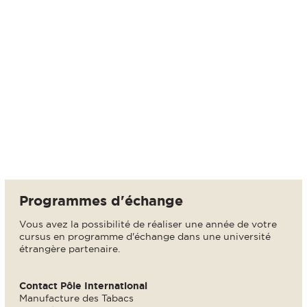
Programmes d'échange
Vous avez la possibilité de réaliser une année de votre
cursus en programme d'échange dans une université
étrangère partenaire.
Contact Pôle International
Manufacture des Tabacs