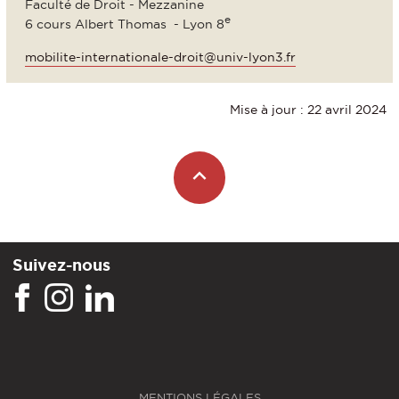
Faculté de Droit - Mezzanine
e
6 cours Albert Thomas - Lyon 8
mobilite-internationale-droit@univ-lyon3.fr
Mise à jour : 22 avril 2024
Suivez-nous
MENTIONS LÉGALES