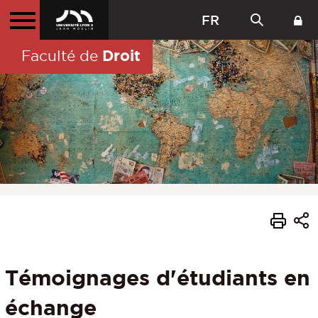
FR
Droit
Faculté de
Témoignages d'étudiants en
échange