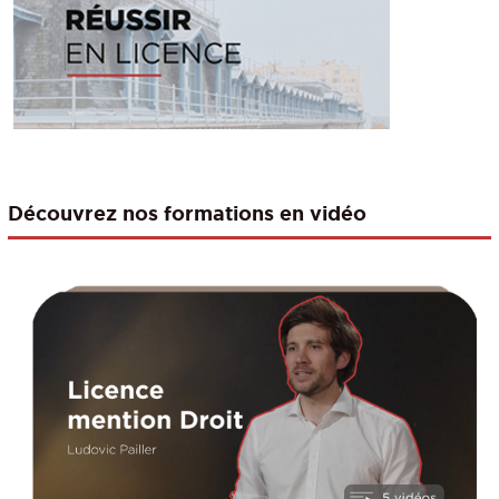
Découvrez nos formations en vidéo