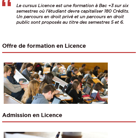
Le cursus Licence est une formation à Bac +3 sur six
semestres où l'étudiant devra capitaliser 180 Crédits.
Un parcours en droit privé et un parcours en droit
public sont proposés au titre des semestres 5 et 6.
Offre de formation en Licence
Admission en Licence