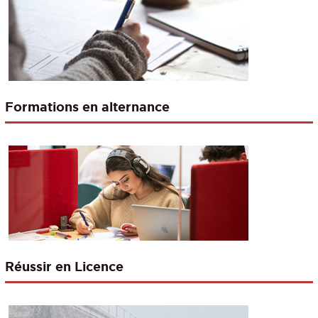
Formations en alternance
Réussir en Licence