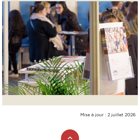
Mise à jour : 2 juillet 2026