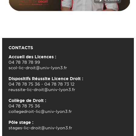
CONTACTS
Accueil des Licences :
04 78 78 78 99
scol-lic-droit@univ-lyon3.fr
Dispositifs Réussite Licence Droit :
04 78 78 75 36 - 04 78 78 73 12
reussite-lic-droit@univ-lyon3.fr
Collège de Droit :
04 78 78 75 36
collegedroit-lic@univ-lyon3.fr
Pôle stage :
stages-lic-droit@univ-lyon3.fr