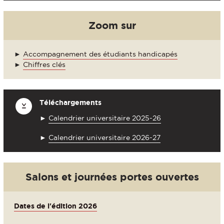
Zoom sur
►
Accompagnement des étudiants handicapés
►
Chiffres clés
Téléchargements
►
Calendrier universitaire 2025-26
►
Calendrier universitaire 2026-27
Salons et journées portes ouvertes
Dates de l'édition 2026