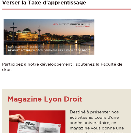
Verser la Taxe d'apprentissage
Participez à notre développement : soutenez la Faculté de
droit !
Magazine Lyon Droit
Destiné à présenter nos
activités au cours d’une
année universitaire, ce
magazine vous donne une