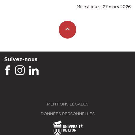
Mise à jour : 27 mars 2026
Suivez-nous
MENTIONS LÉGALES
DONNÉES PERSONNELLES