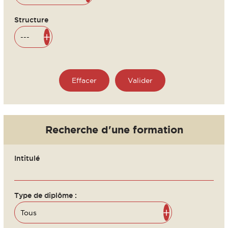
Structure
Recherche d'une formation
Intitulé
Type de diplôme :