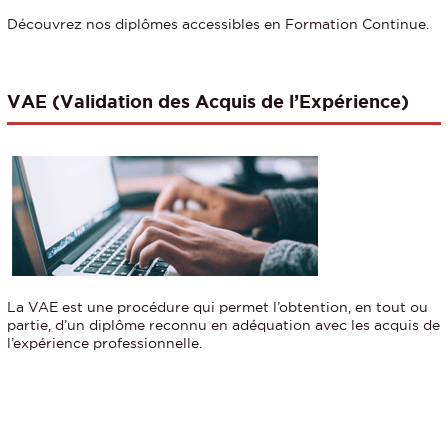
Découvrez nos diplômes accessibles en Formation Continue.
VAE (Validation des Acquis de l’Expérience)
La VAE est une procédure qui permet l’obtention, en tout ou
partie, d’un diplôme reconnu en adéquation avec les acquis de
l’expérience professionnelle.