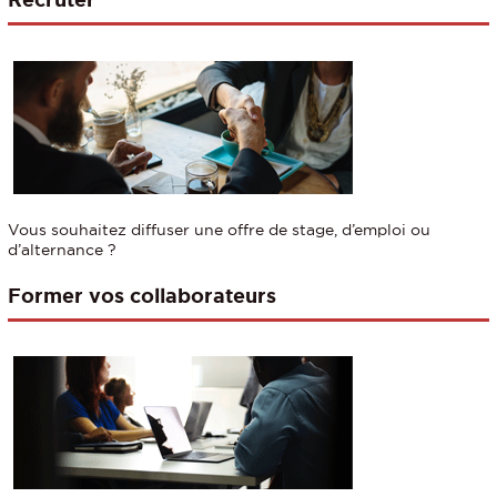
Vous souhaitez diffuser une offre de stage, d’emploi ou
d’alternance ?
Former vos collaborateurs