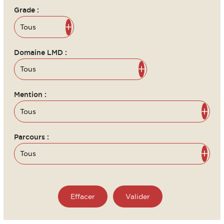
Grade :
Domaine LMD :
Mention :
Parcours :