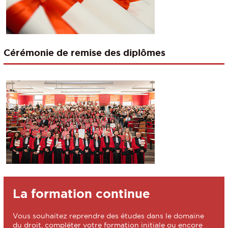
Cérémonie de remise des diplômes
La formation continue
Vous souhaitez reprendre des études dans le domaine
du droit, compléter votre formation initiale ou encore