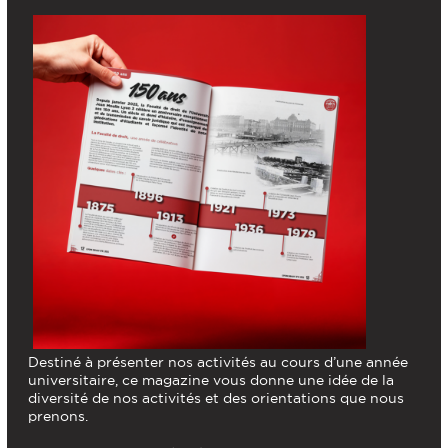
Destiné à présenter nos activités au cours d’une année
universitaire, ce magazine vous donne une idée de la
diversité de nos activités et des orientations que nous
prenons.