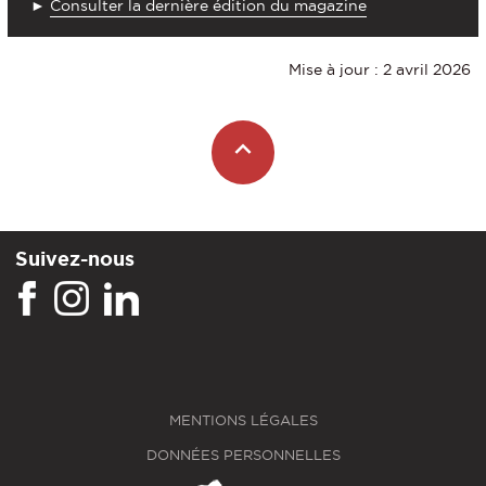
►
Consulter la dernière édition du magazine
Mise à jour : 2 avril 2026
Suivez-nous
MENTIONS LÉGALES
DONNÉES PERSONNELLES