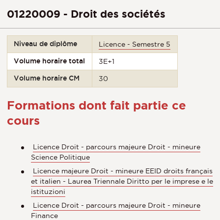
01220009 - Droit des sociétés
Niveau de diplôme
Licence - Semestre 5
Volume horaire total
3E+1
Volume horaire CM
30
Formations dont fait partie ce
cours
Licence Droit - parcours majeure Droit - mineure
Science Politique
Licence majeure Droit - mineure EEID droits français
et italien - Laurea Triennale Diritto per le imprese e le
istituzioni
Licence Droit - parcours majeure Droit - mineure
Finance