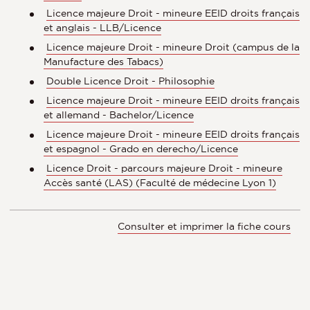
Licence majeure Droit - mineure EEID droits français
et anglais - LLB/Licence
Licence majeure Droit - mineure Droit (campus de la
Manufacture des Tabacs)
Double Licence Droit - Philosophie
Licence majeure Droit - mineure EEID droits français
et allemand - Bachelor/Licence
Licence majeure Droit - mineure EEID droits français
et espagnol - Grado en derecho/Licence
Licence Droit - parcours majeure Droit - mineure
Accès santé (LAS) (Faculté de médecine Lyon 1)
Consulter et imprimer la fiche cours