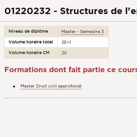
01220232 - Structures de l'e
Niveau de diplôme
Master - Semestre 3
Volume horaire total
2E+1
Volume horaire CM
20
Formations dont fait partie ce cour
Master Droit civil approfondi