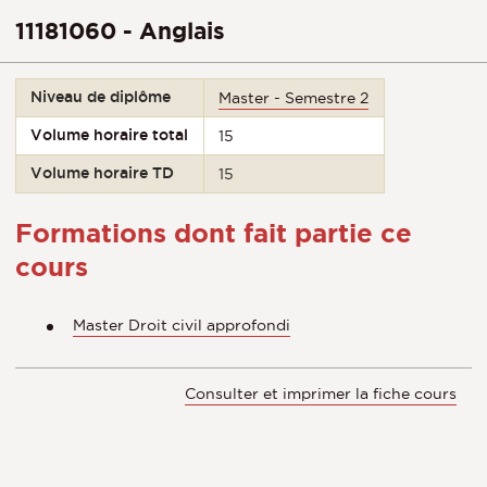
11181060 - Anglais
Niveau de diplôme
Master - Semestre 2
Volume horaire total
15
Volume horaire TD
15
Formations dont fait partie ce
cours
Master Droit civil approfondi
Consulter et imprimer la fiche cours