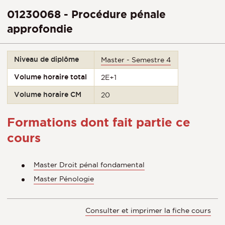
01230068 - Procédure pénale
approfondie
Niveau de diplôme
Master - Semestre 4
Volume horaire total
2E+1
Volume horaire CM
20
Formations dont fait partie ce
cours
Master Droit pénal fondamental
Master Pénologie
Consulter et imprimer la fiche cours