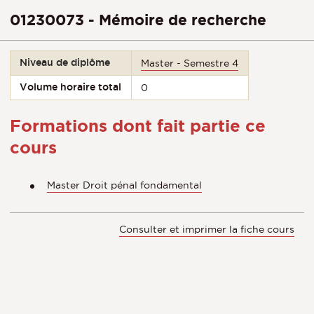
01230073 - Mémoire de recherche
Niveau de diplôme
Master - Semestre 4
Volume horaire total
0
Formations dont fait partie ce
cours
Master Droit pénal fondamental
Consulter et imprimer la fiche cours