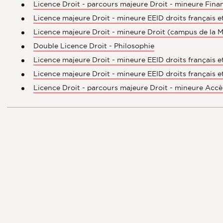
Licence Droit - parcours majeure Droit - mineure Fina
Licence majeure Droit - mineure EEID droits français e
Licence majeure Droit - mineure Droit (campus de la 
Double Licence Droit - Philosophie
Licence majeure Droit - mineure EEID droits français 
Licence majeure Droit - mineure EEID droits français 
Licence Droit - parcours majeure Droit - mineure Accè