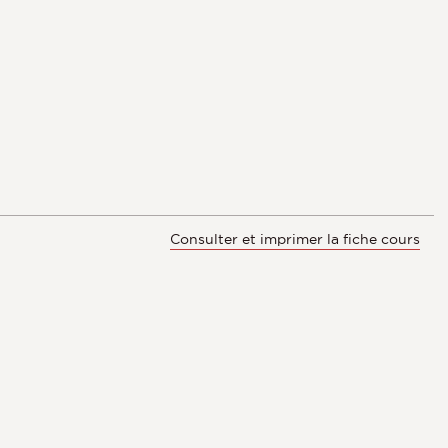
Consulter et imprimer la fiche cours