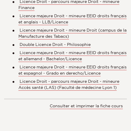
Licence Droit - parcours majeure Droit - mineure
Finance
Licence majeure Droit - mineure EEID droits français
et anglais - LLB/Licence
Licence majeure Droit - mineure Droit (campus de la
Manufacture des Tabacs)
Double Licence Droit - Philosophie
Licence majeure Droit - mineure EEID droits français
et allemand - Bachelor/Licence
Licence majeure Droit - mineure EEID droits français
et espagnol - Grado en derecho/Licence
Licence Droit - parcours majeure Droit - mineure
Accès santé (LAS) (Faculté de médecine Lyon 1)
Consulter et imprimer la fiche cours