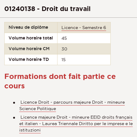
01240138 - Droit du travail
Niveau de diplôme
Licence - Semestre 6
Volume horaire total
45
Volume horaire CM
30
Volume horaire TD
15
Formations dont fait partie ce
cours
Licence Droit - parcours majeure Droit - mineure
Science Politique
Licence majeure Droit - mineure EEID droits français
et italien - Laurea Triennale Diritto per le imprese e le
istituzioni