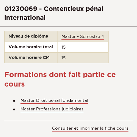
01230069 - Contentieux pénal
international
Niveau de diplôme
Master - Semestre 4
Volume horaire total
15
Volume horaire CM
15
Formations dont fait partie ce
cours
Master Droit pénal fondamental
Master Professions judiciaires
Consulter et imprimer la fiche cours