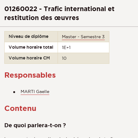
01260022 - Trafic international et
restitution des œuvres
Niveau de diplôme
Master - Semestre 3
Volume horaire total
1E+1
Volume horaire CM
10
Responsables
MARTI Gaelle
Contenu
De quoi parlera-t-on ?