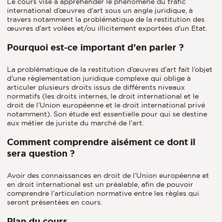
Le cours vise à appréhender le phénomène du trafic
international d’œuvres d’art sous un angle juridique, à
travers notamment la problématique de la restitution des
œuvres d’art volées et/ou illicitement exportées d’un Etat.
Pourquoi est-ce important d’en parler ?
La problématique de la restitution d’œuvres d’art fait l’objet
d’une règlementation juridique complexe qui oblige à
articuler plusieurs droits issus de différents niveaux
normatifs (les droits internes, le droit international et le
droit de l’Union européenne et le droit international privé
notamment). Son étude est essentielle pour qui se destine
aux métier de juriste du marché de l’art.
Comment comprendre aisément ce dont il
sera question ?
Avoir des connaissances en droit de l’Union européenne et
en droit international est un préalable, afin de pouvoir
comprendre l’articulation normative entre les règles qui
seront présentées en cours.
Plan du cours