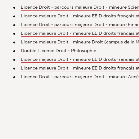
Licence Droit - parcours majeure Droit - mineure Scien
Licence majeure Droit - mineure EEID droits français et i
Licence Droit - parcours majeure Droit - mineure Fina
Licence majeure Droit - mineure EEID droits français e
Licence majeure Droit - mineure Droit (campus de la 
Double Licence Droit - Philosophie
Licence majeure Droit - mineure EEID droits français 
Licence majeure Droit - mineure EEID droits français 
Licence Droit - parcours majeure Droit - mineure Accè