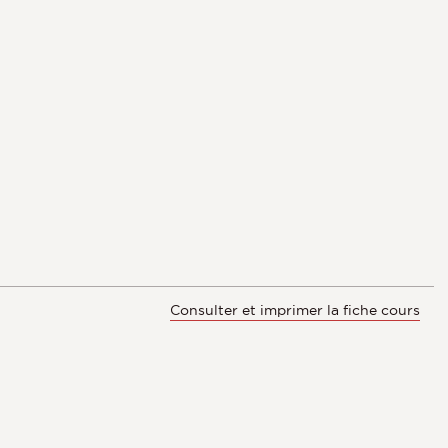
Consulter et imprimer la fiche cours