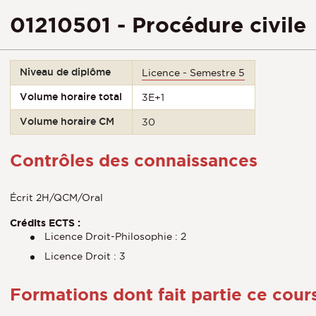
01210501 - Procédure civile
Niveau de diplôme
Licence - Semestre 5
Volume horaire total
3E+1
Volume horaire CM
30
Contrôles des connaissances
Écrit 2H/QCM/Oral
Crédits ECTS :
Licence Droit-Philosophie : 2
Licence Droit : 3
Formations dont fait partie ce cour